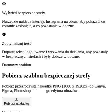
Wyświetl bezpieczne strefy
Narzędzie nakłada interfejs Instagrama na obraz, aby pokazać, co
zostanie zasłonięte, a co pozostanie widoczne.
Zoptymalizuj treść
Dopasuj tekst, logo, twarze i wezwania do działania, aby pozostały
w bezpiecznych strefach i były dobrze widoczne.
Darmowy szablon
Pobierz szablon bezpiecznej strefy
Pobierz przezroczystą nakładkę PNG (1080 x 1920px) do Canva,
Figma, Photoshopa lub innego edytora obrazów.
Pobierz nakładkę