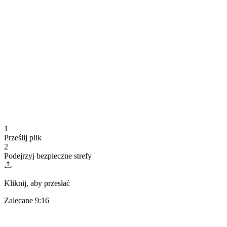
1
Prześlij plik
2
Podejrzyj bezpieczne strefy
Kliknij, aby przesłać
Zalecane 9:16