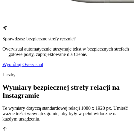
Sprawdzasz bezpieczne strefy ręcznie?
Overvisual automatycznie utrzymuje tekst w bezpiecznych strefach
— gotowe posty, zaprojektowane dla Ciebie.
Wypróbuj Overvisual
Liczby
Wymiary bezpiecznej strefy relacji na
Instagramie
Te wymiary dotyczą standardowej relacji 1080 x 1920 px. Umieść
ważne treści wewnątrz granic, aby były w pełni widoczne na
każdym urządzeniu.