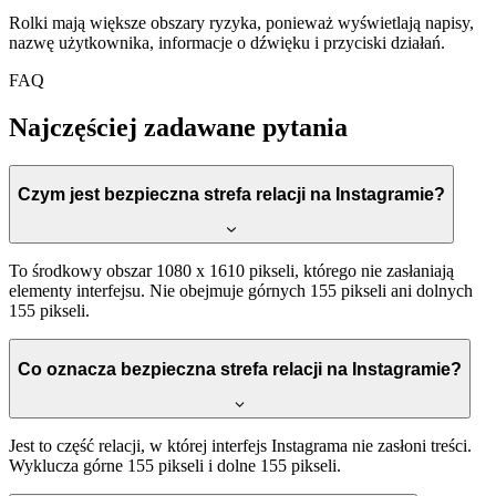
Rolki mają większe obszary ryzyka, ponieważ wyświetlają napisy,
nazwę użytkownika, informacje o dźwięku i przyciski działań.
FAQ
Najczęściej zadawane pytania
Czym jest bezpieczna strefa relacji na Instagramie?
To środkowy obszar 1080 x 1610 pikseli, którego nie zasłaniają
elementy interfejsu. Nie obejmuje górnych 155 pikseli ani dolnych
155 pikseli.
Co oznacza bezpieczna strefa relacji na Instagramie?
Jest to część relacji, w której interfejs Instagrama nie zasłoni treści.
Wyklucza górne 155 pikseli i dolne 155 pikseli.