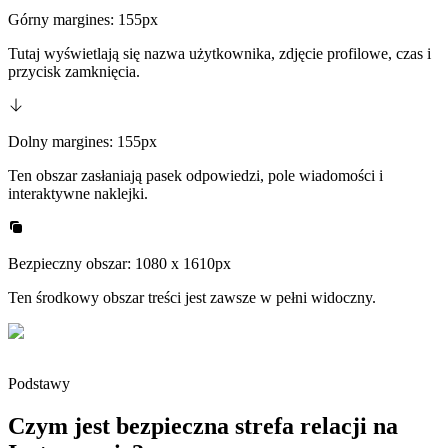
Górny margines: 155px
Tutaj wyświetlają się nazwa użytkownika, zdjęcie profilowe, czas i
przycisk zamknięcia.
Dolny margines: 155px
Ten obszar zasłaniają pasek odpowiedzi, pole wiadomości i
interaktywne naklejki.
Bezpieczny obszar: 1080 x 1610px
Ten środkowy obszar treści jest zawsze w pełni widoczny.
Podstawy
Czym jest bezpieczna strefa relacji na