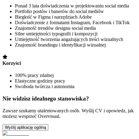
Ponad 3 lata doświadczenia w projektowaniu social media
Portfolio postów i banerów do social mediów
Biegłość w Figma i narzędziach Adobe
Doświadczenie z formatami Instagram, Facebook i TikTok
Znajomość trendów designu social media
Silne umiejętności typografii i kompozycji
Umiejętność tworzenia angażujących treści wizualnych
Znajomość brandingu i identyfikacji wizualnej
Korzyści
100% pracy zdalnej
Elastyczne godziny pracy
Swoboda twórcza i autonomia
Nie widzisz idealnego stanowiska?
Zawsze szukamy utalentowanych osób. Wyślij CV i opowiedz, jak
możesz wesprzeć Overvisual.
Wyślij aplikację ogólną